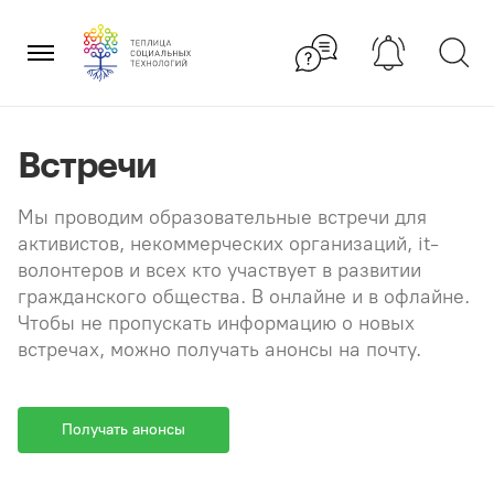
Перейти
×
к
содержанию
Встречи
Мы проводим образовательные встречи для
активистов, некоммерческих организаций, it-
волонтеров и всех кто участвует в развитии
гражданского общества. В онлайне и в офлайне.
Чтобы не пропускать информацию о новых
встречах, можно получать анонсы на почту.
Получать анонсы