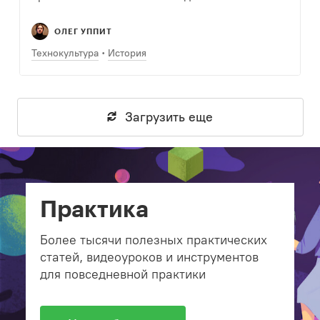
ОЛЕГ УППИТ
Технокультура
История
Загрузить еще
Практика
Более тысячи полезных практических
статей, видеоуроков и инструментов
для повседневной практики