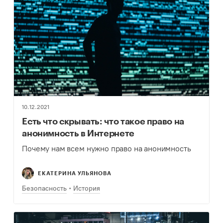
10.12.2021
Есть что скрывать: что такое право на
анонимность в Интернете
Почему нам всем нужно право на анонимность
ЕКАТЕРИНА УЛЬЯНОВА
Безопасность
История