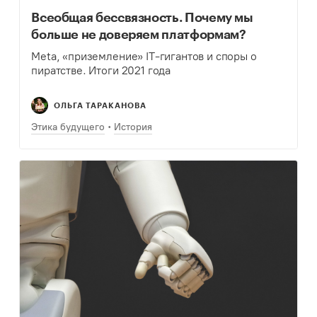
Всеобщая бессвязность. Почему мы
больше не доверяем платформам?
Meta, «приземление» IT-гигантов и споры о
пиратстве. Итоги 2021 года
ОЛЬГА ТАРАКАНОВА
Этика будущего
История