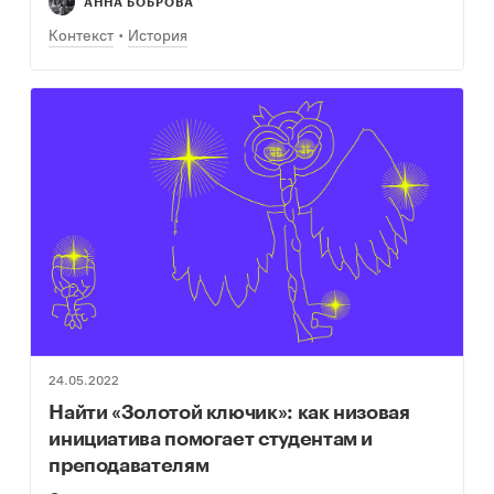
АННА БОБРОВА
Контекст
История
24.05.2022
Найти «Золотой ключик»: как низовая
инициатива помогает студентам и
преподавателям