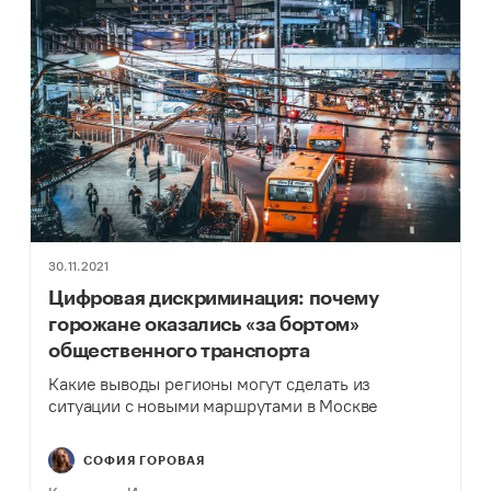
30.11.2021
Цифровая дискриминация: почему
горожане оказались «за бортом»
общественного транспорта
Какие выводы регионы могут сделать из
ситуации с новыми маршрутами в Москве
СОФИЯ ГОРОВАЯ