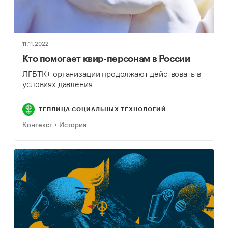
11.11.2022
Кто помогает квир-персонам в России
ЛГБТК+ организации продолжают действовать в
условиях давления
ТЕПЛИЦА СОЦИАЛЬНЫХ ТЕХНОЛОГИЙ
Контекст
История