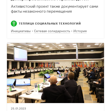
Активистский проект также документирует сами
факты незаконного перемещения
ТЕПЛИЦА СОЦИАЛЬНЫХ ТЕХНОЛОГИЙ
Инициативы
Сетевая солидарность
История
25.01.2023