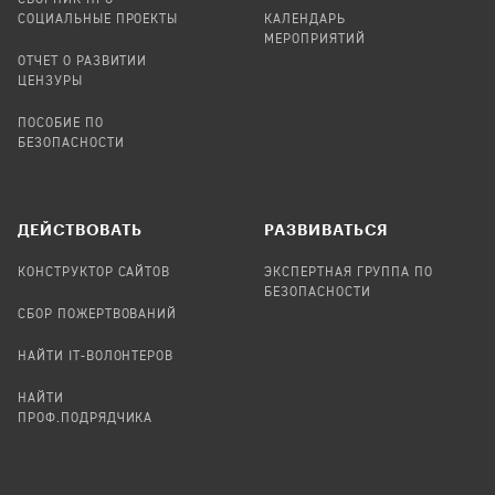
СБОРНИК ПРО
СОЦИАЛЬНЫЕ ПРОЕКТЫ
КАЛЕНДАРЬ
МЕРОПРИЯТИЙ
ОТЧЕТ О РАЗВИТИИ
ЦЕНЗУРЫ
ПОСОБИЕ ПО
БЕЗОПАСНОСТИ
ДЕЙСТВОВАТЬ
РАЗВИВАТЬСЯ
КОНСТРУКТОР САЙТОВ
ЭКСПЕРТНАЯ ГРУППА ПО
БЕЗОПАСНОСТИ
СБОР ПОЖЕРТВОВАНИЙ
НАЙТИ IT-ВОЛОНТЕРОВ
НАЙТИ
ПРОФ.ПОДРЯДЧИКА