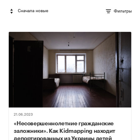
Сначала новые
Фильтры
21.06.2023
«Несовершеннолетние гражданские
заложники». Как Kidmapping находит
депортированных из Украины детей