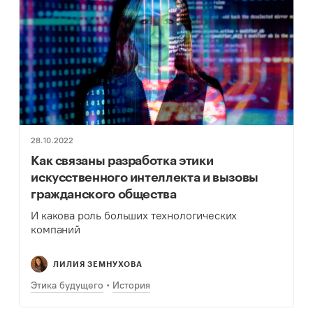
28.10.2022
Как связаны разработка этики
искусственного интеллекта и вызовы
гражданского общества
И какова роль больших технологических
компаний
ЛИЛИЯ ЗЕМНУХОВА
Этика будущего
История