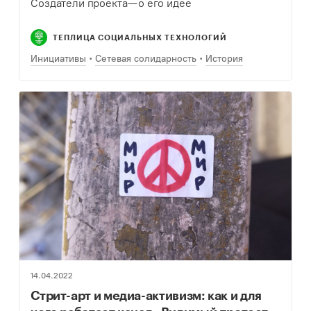
Создатели проекта — о его идее
ТЕПЛИЦА СОЦИАЛЬНЫХ ТЕХНОЛОГИЙ
Инициативы
Сетевая солидарность
История
14.04.2022
Стрит-арт и медиа-активизм: как и для