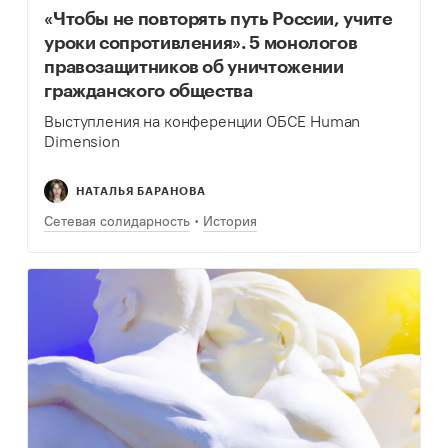
«Чтобы не повторять путь России, учите
уроки сопротивления». 5 монологов
правозащитников об уничтожении
гражданского общества
Выступления на конференции ОБСЕ Human
Dimension
НАТАЛЬЯ БАРАНОВА
Сетевая солидарность
История