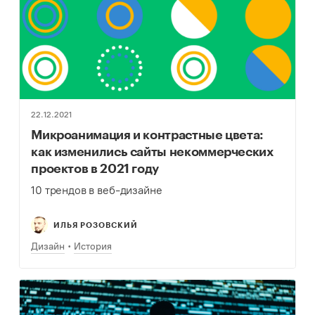
22.12.2021
Микроанимация и контрастные цвета:
как изменились сайты некоммерческих
проектов в 2021 году
10 трендов в веб-дизайне
ИЛЬЯ РОЗОВСКИЙ
Дизайн
История