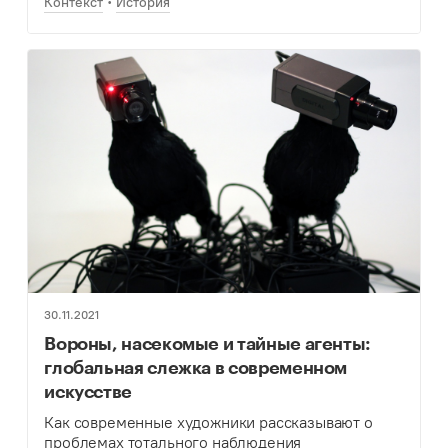
Контекст
История
30.11.2021
Вороны, насекомые и тайные агенты:
глобальная слежка в современном
искусстве
Как современные художники рассказывают о
проблемах тотального наблюдения