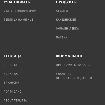
УЧАСТВОВАТЬ
ПРОДУКТЫ
СТАТЬ IT-ВОЛОНТЕРОМ
АУДИТЫ
ТЕПЛИЦА НА GITHUB
КАНДИНСКИЙ
ОНЛАЙН-ЛЕЙКА
ПАСЕКА
TЕПЛИЦА
ФОРМАЛЬНОЕ
О ПРОЕКТЕ
ПРЕДЛОЖИТЬ НОВОСТЬ
КОМАНДА
УДАЛЕНИЕ
ПЕРСОНАЛЬНЫХ ДАННЫХ
ВАКАНСИИ
ПОРТФОЛИО
ABOUT TEPLITSA