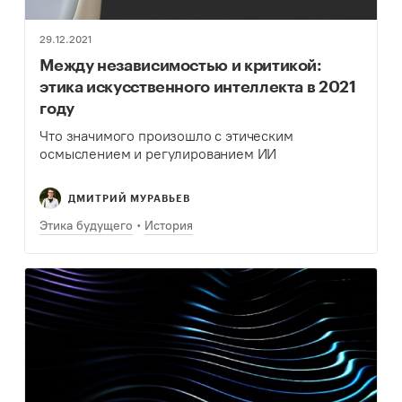
29.12.2021
Между независимостью и критикой:
этика искусственного интеллекта в 2021
году
Что значимого произошло с этическим
осмыслением и регулированием ИИ
ДМИТРИЙ МУРАВЬЕВ
Этика будущего
История