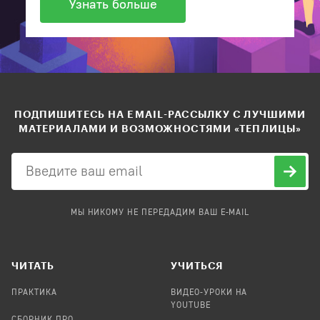
Узнать больше
ПОДПИШИТЕСЬ НА EMAIL-РАССЫЛКУ С ЛУЧШИМИ
МАТЕРИАЛАМИ И ВОЗМОЖНОСТЯМИ «ТЕПЛИЦЫ»
МЫ НИКОМУ НЕ ПЕРЕДАДИМ ВАШ E-MAIL
ЧИТАТЬ
УЧИТЬСЯ
ПРАКТИКА
ВИДЕО-УРОКИ НА
YOUTUBE