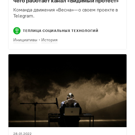
чего работает канал «Видимый протест»
Команда движения «Весна» — о своем проекте в
Telegram.
ТЕПЛИЦА СОЦИАЛЬНЫХ ТЕХНОЛОГИЙ
Инициативы
История
28.01.2022