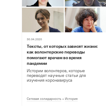
30.04.2020
Тексты, от которых зависят жизни:
как волонтерские переводы
помогают врачам во время
пандемии
Истории волонтеров, которые
переводят научные статьи для
изучения коронавируса
Сетевая солидарность
История