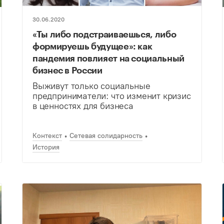
30.06.2020
«Ты либо подстраиваешься, либо
формируешь будущее»: как
пандемия повлияет на социальный
бизнес в России
Выживут только социальные
предприниматели: что изменит кризис
в ценностях для бизнеса
Контекст
Сетевая солидарность
История