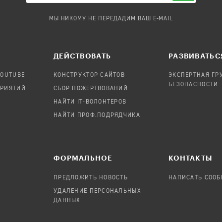
МЫ НИКОМУ НЕ ПЕРЕДАДИМ ВАШ E-MAIL
ДЕЙСТВОВАТЬ
РАЗВИВАТЬС
YOUTUBE
КОНСТРУКТОР САЙТОВ
ЭКСПЕРТНАЯ ГР
БЕЗОПАСНОСТИ
ПРИЯТИЙ
СБОР ПОЖЕРТВОВАНИЙ
НАЙТИ IT-ВОЛОНТЕРОВ
НАЙТИ ПРОФ.ПОДРЯДЧИКА
ФОРМАЛЬНОЕ
КОНТАКТЫ
ПРЕДЛОЖИТЬ НОВОСТЬ
НАПИСАТЬ СОО
УДАЛЕНИЕ ПЕРСОНАЛЬНЫХ
ДАННЫХ