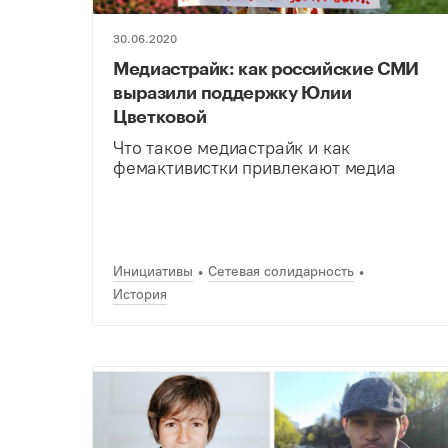
30.06.2020
Медиастрайк: как российские СМИ
выразили поддержку Юлии
Цветковой
Что такое медиастрайк и как
фемактивистки привлекают медиа
Инициативы
Сетевая солидарность
История