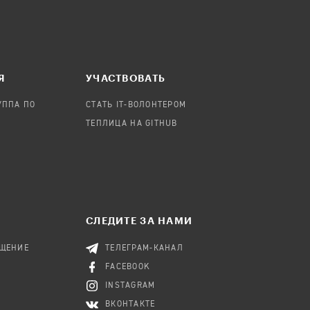
Я
УЧАСТВОВАТЬ
УППА ПО
СТАТЬ IT-ВОЛОНТЕРОМ
ТЕПЛИЦА НА GITHUB
СЛЕДИТЕ ЗА НАМИ
БЩЕНИЕ
ТЕЛЕГРАМ-КАНАЛ
FACEBOOK
INSTAGRAM
ВКОНТАКТЕ