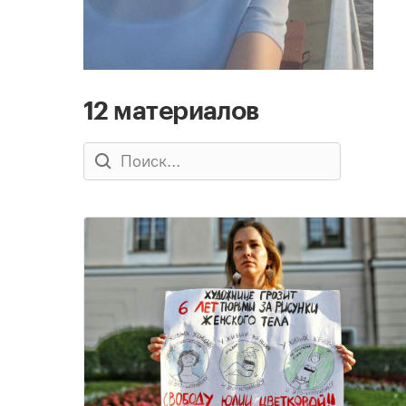
12 материалов