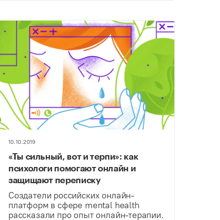
10.10.2019
«Ты сильный, вот и терпи»: как
психологи помогают онлайн и
защищают переписку
Создатели российских онлайн-
платформ в сфере mental health
рассказали про опыт онлайн-терапии.