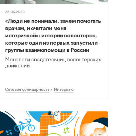
28.05.2020
«Люди не понимали, зачем помогать
врачам, и считали меня
истеричкой»: истории волонтерок,
которые одни из первых запустили
группы взаимопомощи в России
Монологи создательниц волонтерских
движений
Сетевая солидарность
Интервью