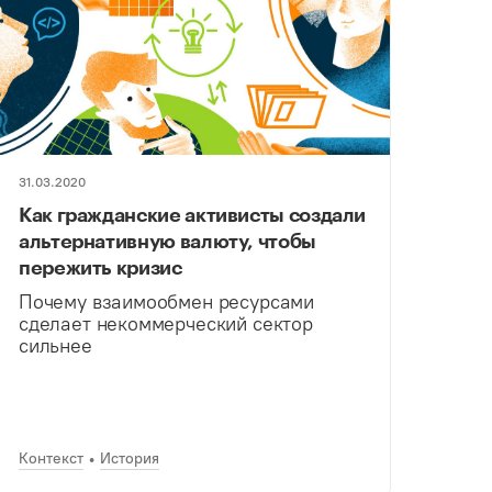
31.03.2020
Как гражданские активисты создали
альтернативную валюту, чтобы
пережить кризис
Почему взаимообмен ресурсами
сделает некоммерческий сектор
сильнее
Контекст
История