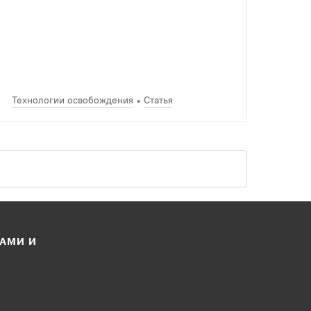
Технологии освобождения
Статья
ЛАМИ И