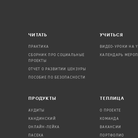
ЧИТАТЬ
УЧИТЬСЯ
ПРАКТИКА
ВИДЕО-УРОКИ НА 
СБОРНИК ПРО СОЦИАЛЬНЫЕ
КАЛЕНДАРЬ МЕРО
ПРОЕКТЫ
ОТЧЕТ О РАЗВИТИИ ЦЕНЗУРЫ
ПОСОБИЕ ПО БЕЗОПАСНОСТИ
ПРОДУКТЫ
TЕПЛИЦА
АУДИТЫ
О ПРОЕКТЕ
КАНДИНСКИЙ
КОМАНДА
ОНЛАЙН-ЛЕЙКА
ВАКАНСИИ
ПАСЕКА
ПОРТФОЛИО