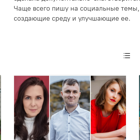
Чаще всего пишу на социальные темы, 
создающие среду и улучшающие ее.