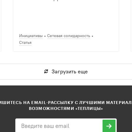
Инициативы
Сетевая солидарность
Статья
Загрузить еще
ШИТЕСЬ НА EMAIL-РАССЫЛКУ С ЛУЧШИМИ МАТЕРИА
ВОЗМОЖНОСТЯМИ «ТЕПЛИЦЫ»