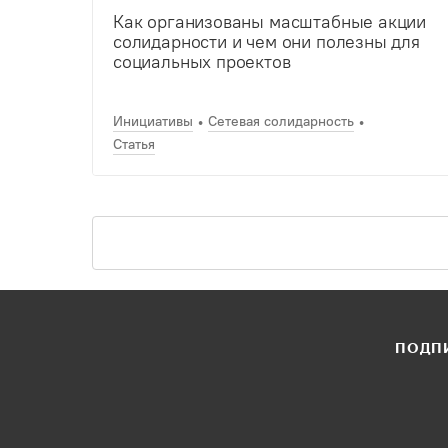
Как организованы масштабные акции
солидарности и чем они полезны для
социальных проектов
Инициативы
Сетевая солидарность
Статья
ПОДПИ