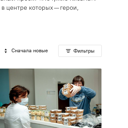
в центре которых — герои,
Сначала новые
Фильтры