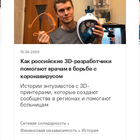
10.04.2020
Как российские 3D-разработчики
помогают врачам в борьбе с
коронавирусом
Истории энтузиастов с 3D-
принтерами, которые создают
сообщества в регионах и помогают
больницам
Сетевая солидарность
Финансовая независимость
История