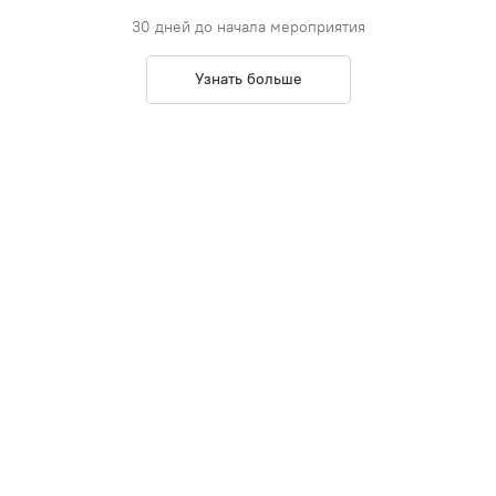
30 дней до начала мероприятия
Узнать больше