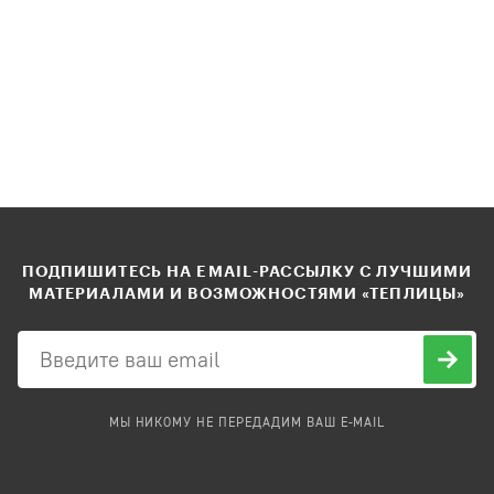
ПОДПИШИТЕСЬ НА EMAIL-РАССЫЛКУ С ЛУЧШИМИ
МАТЕРИАЛАМИ И ВОЗМОЖНОСТЯМИ «ТЕПЛИЦЫ»
МЫ НИКОМУ НЕ ПЕРЕДАДИМ ВАШ E-MAIL