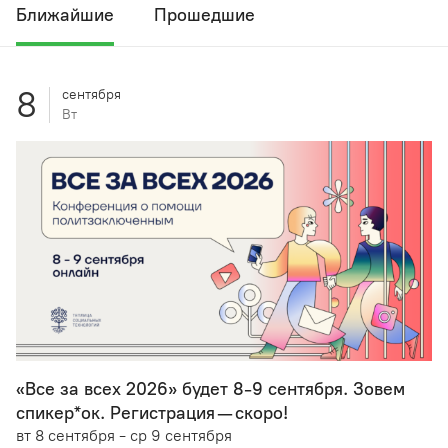
Ближайшие
Прошедшие
8
сентября
Вт
«Все за всех 2026» будет 8-9 сентября. Зовем
спикер*oк. Регистрация — скоро!
вт 8 сентября - ср 9 сентября