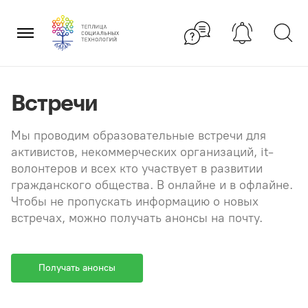
Перейти
×
к
содержанию
Встречи
Мы проводим образовательные встречи для
активистов, некоммерческих организаций, it-
волонтеров и всех кто участвует в развитии
гражданского общества. В онлайне и в офлайне.
Чтобы не пропускать информацию о новых
встречах, можно получать анонсы на почту.
Получать анонсы