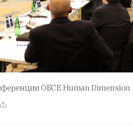
нференции ОБСЕ Human Dimension