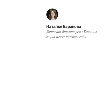
Наталья Баранова
Контент-директорка «Теплицы
социальных технологий».