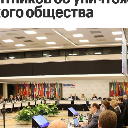
ого общества