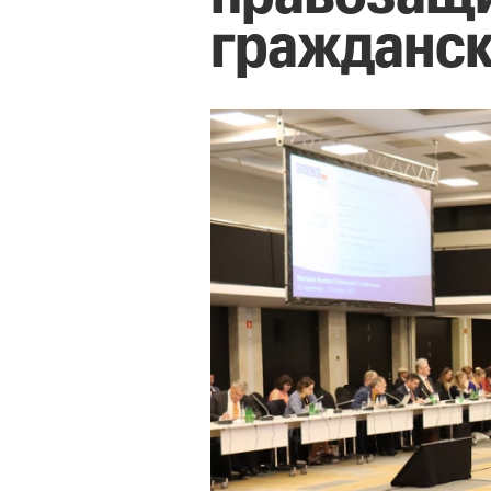
гражданск