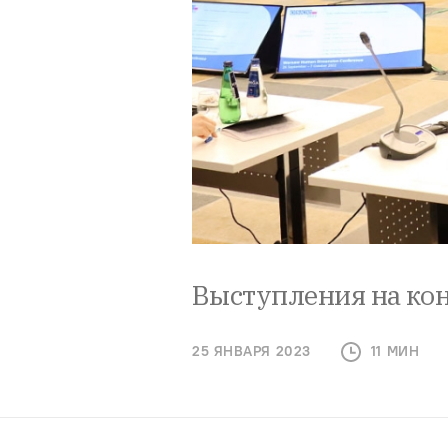
Выступления на ко
25 ЯНВАРЯ 2023
11 МИН