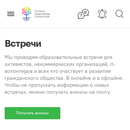
Перейти
×
к
содержанию
Встречи
Мы проводим образовательные встречи для
активистов, некоммерческих организаций, it-
волонтеров и всех кто участвует в развитии
гражданского общества. В онлайне и в офлайне.
Чтобы не пропускать информацию о новых
встречах, можно получать анонсы на почту.
Получать анонсы