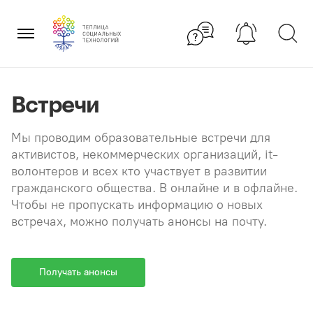
Перейти
×
к
содержанию
Встречи
Мы проводим образовательные встречи для
активистов, некоммерческих организаций, it-
волонтеров и всех кто участвует в развитии
гражданского общества. В онлайне и в офлайне.
Чтобы не пропускать информацию о новых
встречах, можно получать анонсы на почту.
Получать анонсы