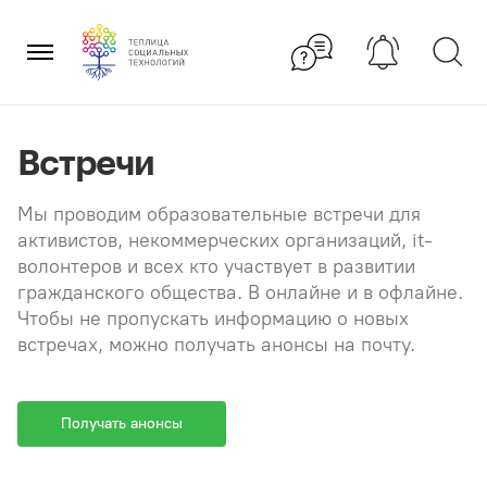
Перейти
×
к
содержанию
Встречи
Мы проводим образовательные встречи для
активистов, некоммерческих организаций, it-
волонтеров и всех кто участвует в развитии
гражданского общества. В онлайне и в офлайне.
Чтобы не пропускать информацию о новых
встречах, можно получать анонсы на почту.
Получать анонсы