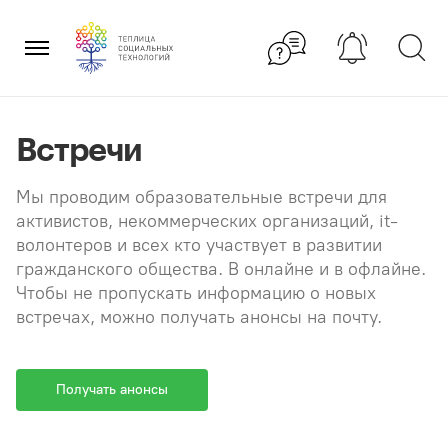
Перейти
×
к
содержанию
Встречи
Мы проводим образовательные встречи для
активистов, некоммерческих организаций, it-
волонтеров и всех кто участвует в развитии
гражданского общества. В онлайне и в офлайне.
Чтобы не пропускать информацию о новых
встречах, можно получать анонсы на почту.
Получать анонсы