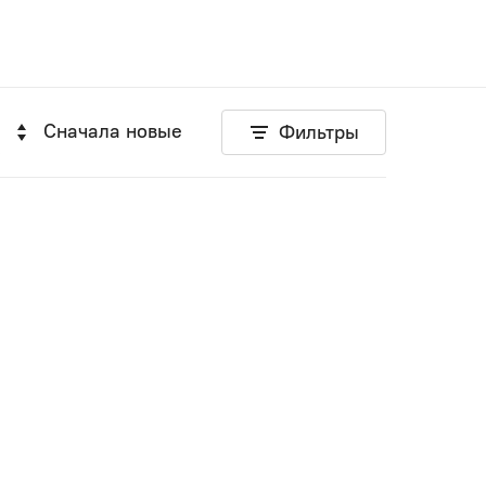
Сначала новые
Фильтры