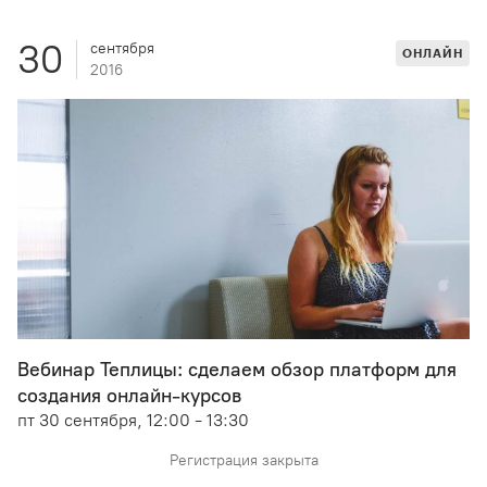
30
сентября
ОНЛАЙН
2016
Вебинар Теплицы: сделаем обзор платформ для
создания онлайн-курсов
пт 30 сентября, 12:00 - 13:30
Регистрация закрыта