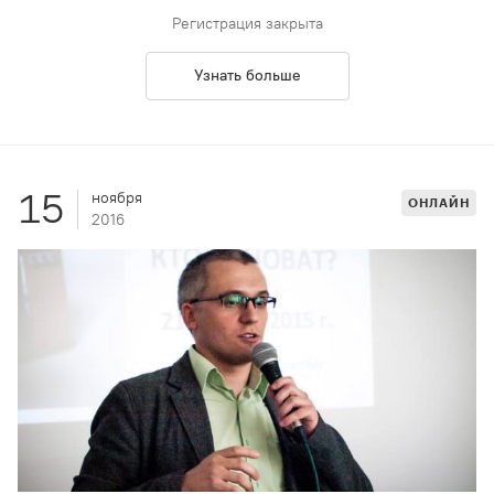
Регистрация закрыта
Узнать больше
15
ноября
ОНЛАЙН
2016