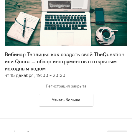
Вебинар Теплицы: как создать свой TheQuestion
или Quora – обзор инструментов с открытым
исходным кодом
чт 15 декабря, 19:00 - 20:30
Регистрация закрыта
Узнать больше