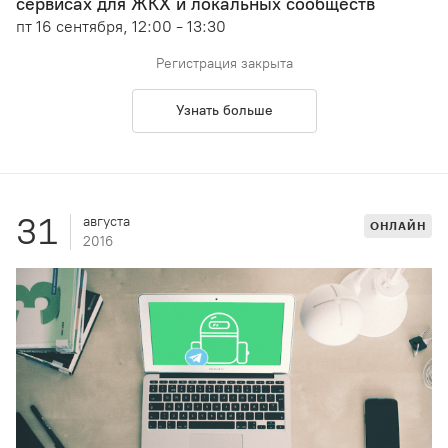
сервисах для ЖКХ и локальных сообществ
пт 16 сентября, 12:00 - 13:30
Регистрация закрыта
Узнать больше
31
августа
ОНЛАЙН
2016