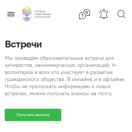
Перейти
×
к
содержанию
Встречи
Мы проводим образовательные встречи для
активистов, некоммерческих организаций, it-
волонтеров и всех кто участвует в развитии
гражданского общества. В онлайне и в офлайне.
Чтобы не пропускать информацию о новых
встречах, можно получать анонсы на почту.
Получать анонсы