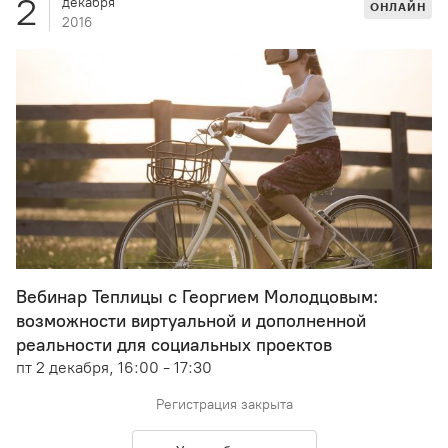
2
декабря
ОНЛАЙН
2016
Вебинар Теплицы с Георгием Молодцовым:
возможности виртуальной и дополненной
реальности для социальных проектов
пт 2 декабря, 16:00 - 17:30
Регистрация закрыта