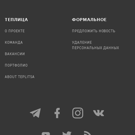
TЕПЛИЦА
ФОРМАЛЬНОЕ
О ПРОЕКТЕ
ПРЕДЛОЖИТЬ НОВОСТЬ
КОМАНДА
УДАЛЕНИЕ
ПЕРСОНАЛЬНЫХ ДАННЫХ
ВАКАНСИИ
ПОРТФОЛИО
ABOUT TEPLITSA