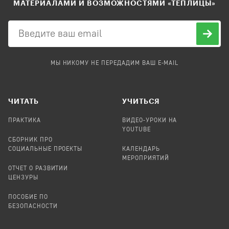
МАТЕРИАЛАМИ И ВОЗМОЖНОСТЯМИ «ТЕПЛИЦЫ»
МЫ НИКОМУ НЕ ПЕРЕДАДИМ ВАШ E-MAIL
ЧИТАТЬ
УЧИТЬСЯ
ПРАКТИКА
ВИДЕО-УРОКИ НА
YOUTUBE
СБОРНИК ПРО
СОЦИАЛЬНЫЕ ПРОЕКТЫ
КАЛЕНДАРЬ
МЕРОПРИЯТИЙ
ОТЧЕТ О РАЗВИТИИ
ЦЕНЗУРЫ
ПОСОБИЕ ПО
БЕЗОПАСНОСТИ