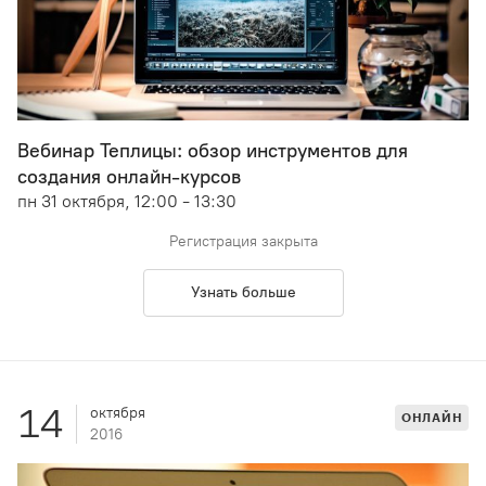
Вебинар Теплицы: обзор инструментов для
создания онлайн-курсов
пн 31 октября, 12:00 - 13:30
Регистрация закрыта
Узнать больше
14
октября
ОНЛАЙН
2016