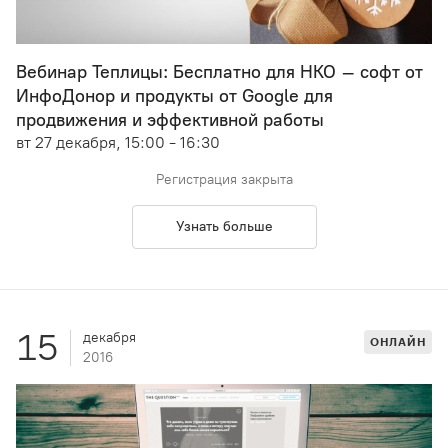
Вебинар Теплицы: Бесплатно для НКО – софт от
ИнфоДонор и продукты от Google для
продвижения и эффективной работы
вт 27 декабря, 15:00 - 16:30
Регистрация закрыта
Узнать больше
15
декабря
ОНЛАЙН
2016