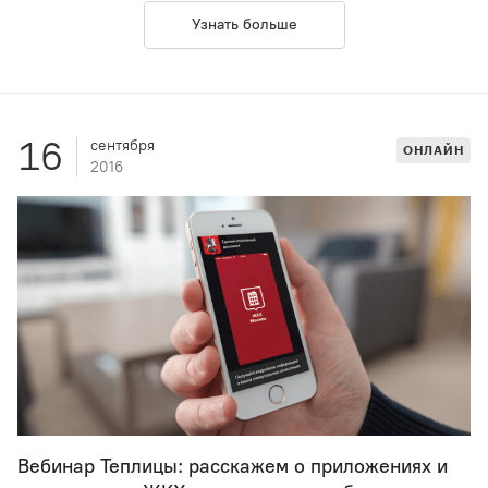
Узнать больше
16
сентября
ОНЛАЙН
2016
Вебинар Теплицы: расскажем о приложениях и