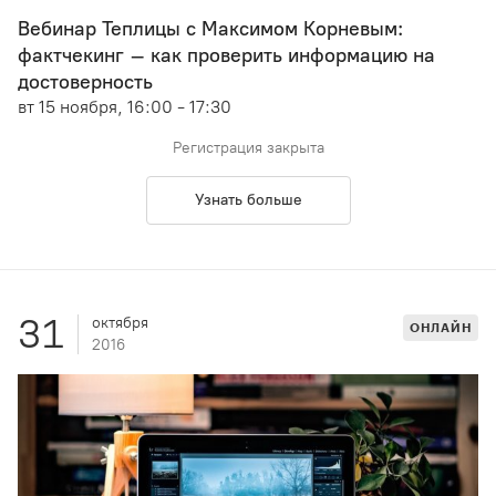
Вебинар Теплицы с Максимом Корневым:
фактчекинг – как проверить информацию на
достоверность
вт 15 ноября, 16:00 - 17:30
Регистрация закрыта
Узнать больше
31
октября
ОНЛАЙН
2016