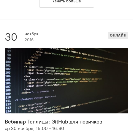
Узнать больше
30
ноября
ОНЛАЙН
2016
Вебинар Теплицы: GitHub для новичков
ср 30 ноября, 15:00 - 16:30