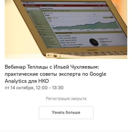
Вебинар Теплицы с Ильей Чухляевым:
практические советы эксперта по Google
Analytics для НКО
пт 14 октября, 12:00 - 13:30
Регистрация закрыта
Узнать больше