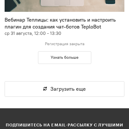
Вебинар Теплицы: как установить и настроить
плагин для создания чат-ботов TeploBot
ср 31 августа, 12:00 - 13:30
Регистрация закрыта
Узнать больше
Загрузить еще
ПОДПИШИТЕСЬ НА EMAIL-РАССЫЛКУ С ЛУЧШИМИ