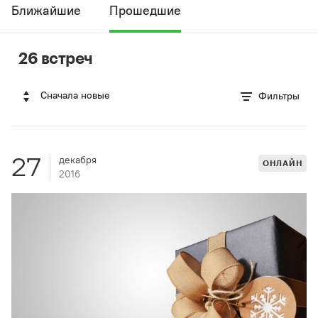
Ближайшие
Прошедшие
26 встреч
Сначала новые
Фильтры
27
декабря
ОНЛАЙН
2016