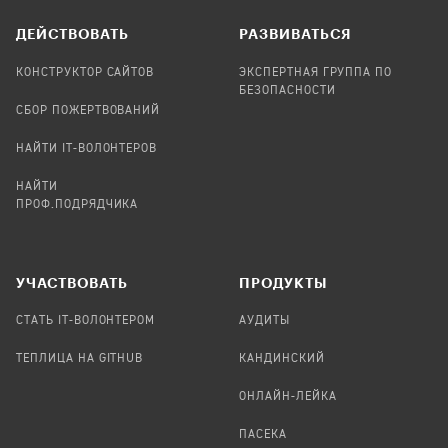
ДЕЙСТВОВАТЬ
РАЗВИВАТЬСЯ
КОНСТРУКТОР САЙТОВ
ЭКСПЕРТНАЯ ГРУППА ПО
БЕЗОПАСНОСТИ
СБОР ПОЖЕРТВОВАНИЙ
НАЙТИ IT-ВОЛОНТЕРОВ
НАЙТИ
ПРОФ.ПОДРЯДЧИКА
УЧАСТВОВАТЬ
ПРОДУКТЫ
СТАТЬ IT-ВОЛОНТЕРОМ
АУДИТЫ
ТЕПЛИЦА НА GITHUB
КАНДИНСКИЙ
ОНЛАЙН-ЛЕЙКА
ПАСЕКА