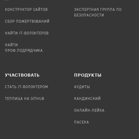
КОНСТРУКТОР САЙТОВ
ЭКСПЕРТНАЯ ГРУППА ПО
БЕЗОПАСНОСТИ
СБОР ПОЖЕРТВОВАНИЙ
НАЙТИ IT-ВОЛОНТЕРОВ
НАЙТИ
ПРОФ.ПОДРЯДЧИКА
УЧАСТВОВАТЬ
ПРОДУКТЫ
СТАТЬ IT-ВОЛОНТЕРОМ
АУДИТЫ
ТЕПЛИЦА НА GITHUB
КАНДИНСКИЙ
ОНЛАЙН-ЛЕЙКА
ПАСЕКА