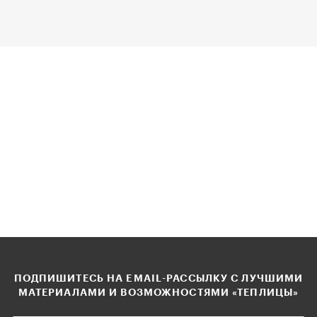
ПОДПИШИТЕСЬ НА EMAIL-РАССЫЛКУ С ЛУЧШИМИ
МАТЕРИАЛАМИ И ВОЗМОЖНОСТЯМИ «ТЕПЛИЦЫ»