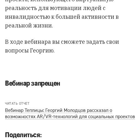
реальность для мотивации людей с
инвалидностью к большей активности в
реальной жизни.
В ходе вебинара вы сможете задать свои
вопросы Георгию.
Вебинар запрещен
ЧИТАТЬ ОТЧЕТ
Вебинар Теплицы: Георгий Молодцов рассказал о
возможностях AR/VR-технологий для социальных проектов
Поделиться: