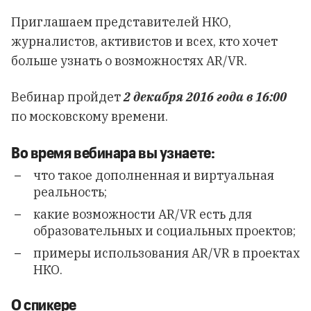
Приглашаем представителей НКО,
журналистов, активистов и всех, кто хочет
больше узнать о возможностях AR/VR.
Вебинар пройдет
2 декабря 2016 года
в 16:00
по московскому времени.
Во время вебинара вы узнаете:
что такое дополненная и виртуальная
реальность;
какие возможности AR/VR есть для
образовательных и социальных проектов;
примеры использования AR/VR в проектах
НКО.
О спикере