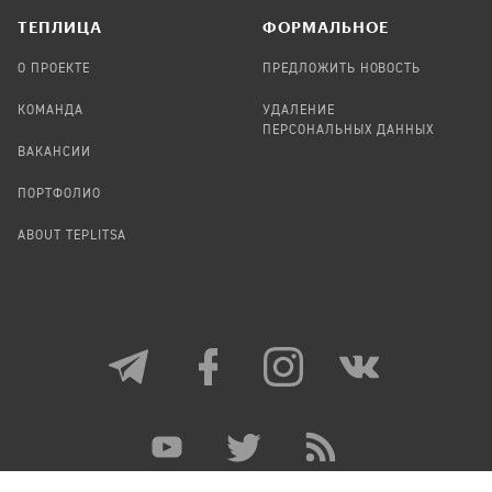
TЕПЛИЦА
ФОРМАЛЬНОЕ
О ПРОЕКТЕ
ПРЕДЛОЖИТЬ НОВОСТЬ
КОМАНДА
УДАЛЕНИЕ
ПЕРСОНАЛЬНЫХ ДАННЫХ
ВАКАНСИИ
ПОРТФОЛИО
ABOUT TEPLITSA