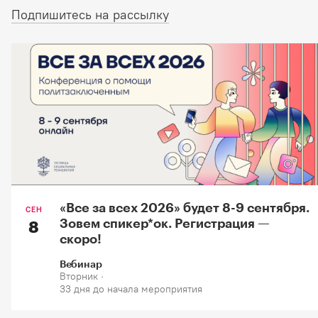
Подпишитесь на рассылку
«Все за всех 2026» будет 8-9 сентября.
СЕН
Зовем спикер*oк. Регистрация —
8
скоро!
Вебинар
Вторник ·
33 дня до начала мероприятия