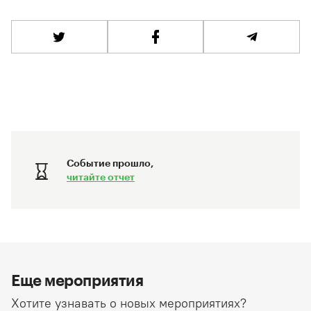
Событие прошло,
читайте отчет
Еще мероприятия
Хотите узнавать о новых мероприятиях?