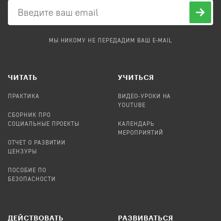
МЫ НИКОМУ НЕ ПЕРЕДАДИМ ВАШ E-MAIL
ЧИТАТЬ
УЧИТЬСЯ
ПРАКТИКА
ВИДЕО-УРОКИ НА
YOUTUBE
СБОРНИК ПРО
СОЦИАЛЬНЫЕ ПРОЕКТЫ
КАЛЕНДАРЬ
МЕРОПРИЯТИЙ
ОТЧЕТ О РАЗВИТИИ
ЦЕНЗУРЫ
ПОСОБИЕ ПО
БЕЗОПАСНОСТИ
ДЕЙСТВОВАТЬ
РАЗВИВАТЬСЯ