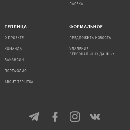
ПАСЕКА
TЕПЛИЦА
ФОРМАЛЬНОЕ
О ПРОЕКТЕ
ПРЕДЛОЖИТЬ НОВОСТЬ
КОМАНДА
УДАЛЕНИЕ
ПЕРСОНАЛЬНЫХ ДАННЫХ
ВАКАНСИИ
ПОРТФОЛИО
ABOUT TEPLITSA