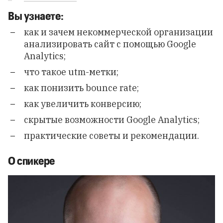
Вы узнаете:
как и зачем некоммерческой организации
анализировать сайт с помощью Google
Analytics;
что такое utm-метки;
как п
онизить bounce rate;
как увеличить конверсию;
скрытые возможности Google Analytics;
практические советы и рекомендации.
О спикере