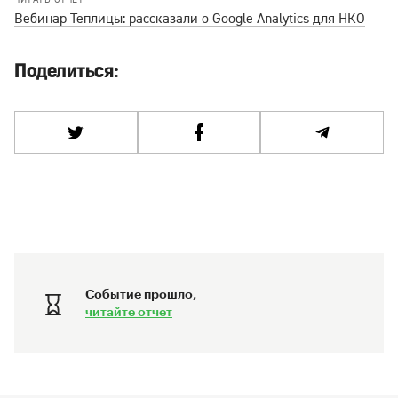
Вебинар Теплицы: рассказали о Google Analytics для НКО
Поделиться:
Событие прошло,
читайте отчет