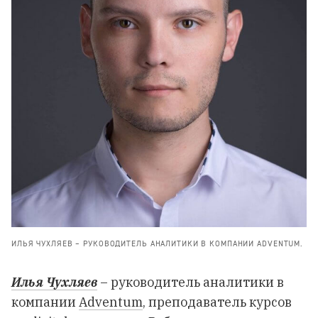
ИЛЬЯ ЧУХЛЯЕВ – РУКОВОДИТЕЛЬ АНАЛИТИКИ В КОМПАНИИ ADVENTUM.
Илья Чухляев
– руководитель аналитики в
компании
Adventum
, преподаватель курсов