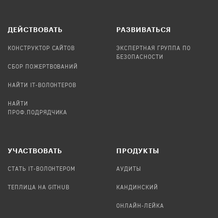
ДЕЙСТВОВАТЬ
РАЗВИВАТЬСЯ
КОНСТРУКТОР САЙТОВ
ЭКСПЕРТНАЯ ГРУППА ПО
БЕЗОПАСНОСТИ
СБОР ПОЖЕРТВОВАНИЙ
НАЙТИ IT-ВОЛОНТЕРОВ
НАЙТИ
ПРОФ.ПОДРЯДЧИКА
УЧАСТВОВАТЬ
ПРОДУКТЫ
СТАТЬ IT-ВОЛОНТЕРОМ
АУДИТЫ
ТЕПЛИЦА НА GITHUB
КАНДИНСКИЙ
ОНЛАЙН-ЛЕЙКА