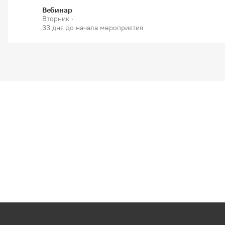
Вебинар
Вторник ·
33 дня до начала мероприятия