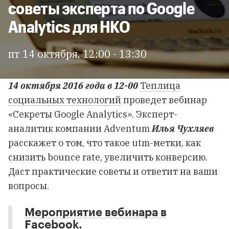
советы эксперта по Google
Analytics для НКО
пт 14 октября, 12:00 - 13:30
14 октября 2016 года в 12-00
Теплица
социальных технологий
проведет вебинар
«Секреты Google Analytics». Эксперт-
аналитик компании Adventum
Илья Чухляев
расскажет о том, что такое utm-метки, как
снизить bounce rate, увеличить конверсию.
Даст практические советы и ответит на ваши
вопросы.
Мероприятие вебинара в
Facebook
.