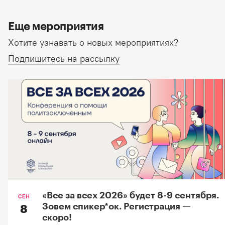
Еще мероприятия
Хотите узнавать о новых мероприятиях?
Подпишитесь на рассылку
«Все за всех 2026» будет 8-9 сентября.
СЕН
Зовем спикер*oк. Регистрация —
8
скоро!