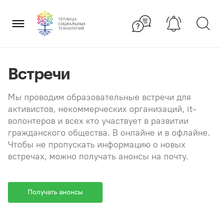
Перейти
×
к
содержанию
Встречи
Мы проводим образовательные встречи для
активистов, некоммерческих организаций, it-
волонтеров и всех кто участвует в развитии
гражданского общества. В онлайне и в офлайне.
Чтобы не пропускать информацию о новых
встречах, можно получать анонсы на почту.
Получать анонсы