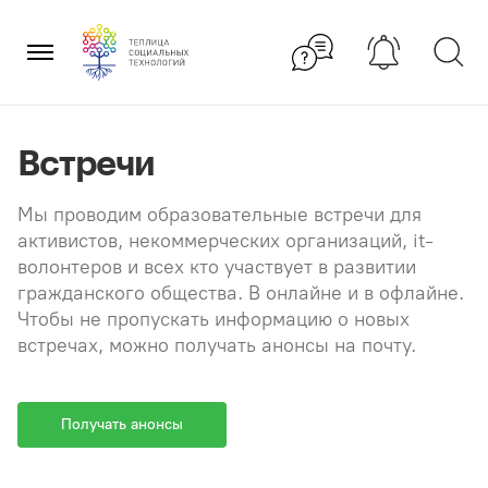
Перейти
×
к
содержанию
Встречи
Мы проводим образовательные встречи для
активистов, некоммерческих организаций, it-
волонтеров и всех кто участвует в развитии
гражданского общества. В онлайне и в офлайне.
Чтобы не пропускать информацию о новых
встречах, можно получать анонсы на почту.
Получать анонсы