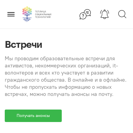
Перейти
×
к
содержанию
Встречи
Мы проводим образовательные встречи для
активистов, некоммерческих организаций, it-
волонтеров и всех кто участвует в развитии
гражданского общества. В онлайне и в офлайне.
Чтобы не пропускать информацию о новых
встречах, можно получать анонсы на почту.
Получать анонсы