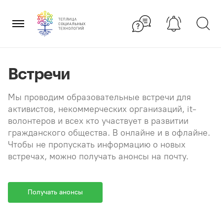
Перейти
×
к
содержанию
Встречи
Мы проводим образовательные встречи для
активистов, некоммерческих организаций, it-
волонтеров и всех кто участвует в развитии
гражданского общества. В онлайне и в офлайне.
Чтобы не пропускать информацию о новых
встречах, можно получать анонсы на почту.
Получать анонсы