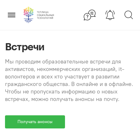
Перейти
×
к
содержанию
Встречи
Мы проводим образовательные встречи для
активистов, некоммерческих организаций, it-
волонтеров и всех кто участвует в развитии
гражданского общества. В онлайне и в офлайне.
Чтобы не пропускать информацию о новых
встречах, можно получать анонсы на почту.
Получать анонсы