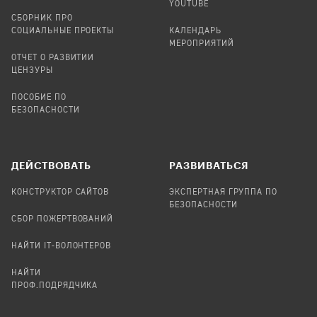
YOUTUBE
СБОРНИК ПРО
СОЦИАЛЬНЫЕ ПРОЕКТЫ
КАЛЕНДАРЬ
МЕРОПРИЯТИЙ
ОТЧЕТ О РАЗВИТИИ
ЦЕНЗУРЫ
ПОСОБИЕ ПО
БЕЗОПАСНОСТИ
ДЕЙСТВОВАТЬ
РАЗВИВАТЬСЯ
КОНСТРУКТОР САЙТОВ
ЭКСПЕРТНАЯ ГРУППА ПО
БЕЗОПАСНОСТИ
СБОР ПОЖЕРТВОВАНИЙ
НАЙТИ IT-ВОЛОНТЕРОВ
НАЙТИ
ПРОФ.ПОДРЯДЧИКА