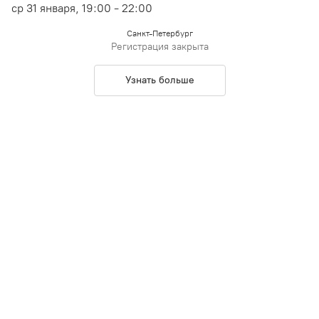
ср 31 января, 19:00 - 22:00
Санкт-Петербург
Регистрация закрыта
Узнать больше