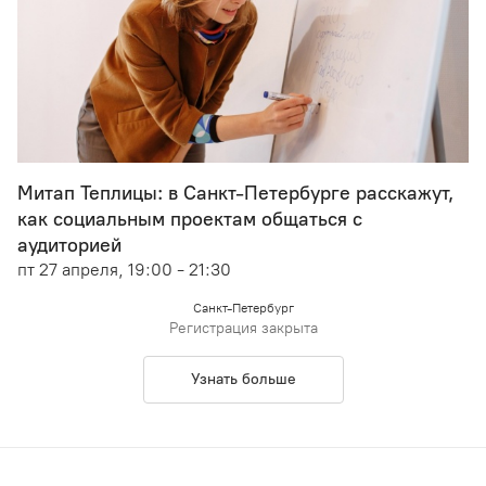
Митап Теплицы: в Санкт-Петербурге расскажут,
как социальным проектам общаться с
аудиторией
пт 27 апреля, 19:00 - 21:30
Санкт-Петербург
Регистрация закрыта
Узнать больше