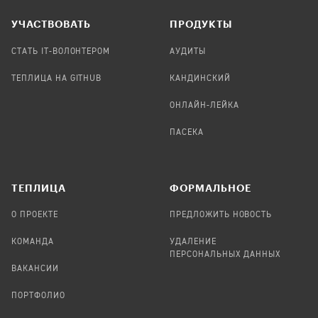
УЧАСТВОВАТЬ
ПРОДУКТЫ
СТАТЬ IT-ВОЛОНТЕРОМ
АУДИТЫ
ТЕПЛИЦА НА GITHUB
КАНДИНСКИЙ
ОНЛАЙН-ЛЕЙКА
ПАСЕКА
TЕПЛИЦА
ФОРМАЛЬНОЕ
О ПРОЕКТЕ
ПРЕДЛОЖИТЬ НОВОСТЬ
КОМАНДА
УДАЛЕНИЕ
ПЕРСОНАЛЬНЫХ ДАННЫХ
ВАКАНСИИ
ПОРТФОЛИО