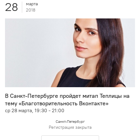
28
марта
2018
В Санкт-Петербурге пройдет митап Теплицы на
тему «Благотворительность Вконтакте»
ср 28 марта, 19:30 - 21:00
Санкт-Петербург
Регистрация закрыта