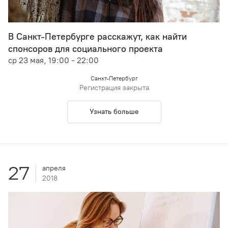
В Санкт-Петербурге расскажут, как найти
спонсоров для социального проекта
ср 23 мая, 19:00 - 22:00
Санкт-Петербург
Регистрация закрыта
Узнать больше
27
апреля
2018