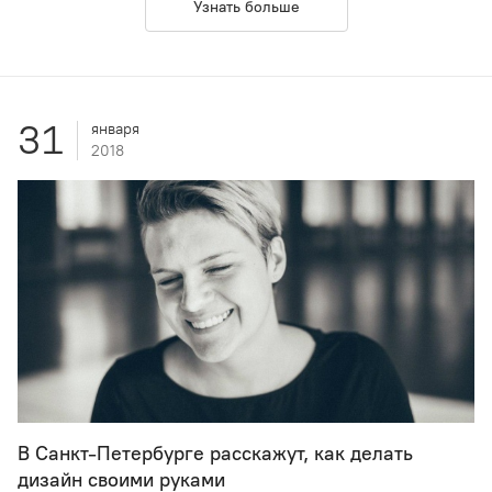
Узнать больше
31
января
2018
В Санкт-Петербурге расскажут, как делать
дизайн своими руками