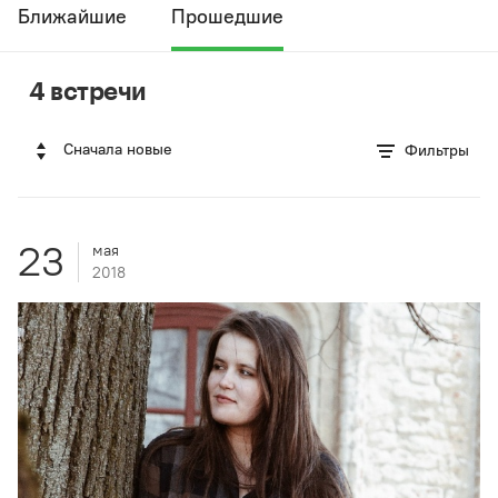
Ближайшие
Прошедшие
4 встречи
Сначала новые
Фильтры
23
мая
2018