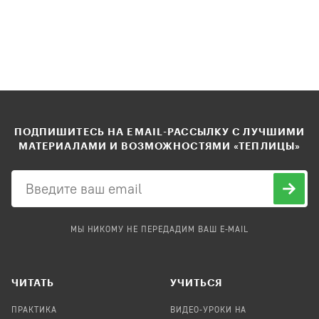
ПОДПИШИТЕСЬ НА EMAIL-РАССЫЛКУ С ЛУЧШИМИ
МАТЕРИАЛАМИ И ВОЗМОЖНОСТЯМИ «ТЕПЛИЦЫ»
МЫ НИКОМУ НЕ ПЕРЕДАДИМ ВАШ E-MAIL
ЧИТАТЬ
УЧИТЬСЯ
ПРАКТИКА
ВИДЕО-УРОКИ НА