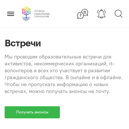
Перейти
×
к
содержанию
Встречи
Мы проводим образовательные встречи для
активистов, некоммерческих организаций, it-
волонтеров и всех кто участвует в развитии
гражданского общества. В онлайне и в офлайне.
Чтобы не пропускать информацию о новых
встречах, можно получать анонсы на почту.
Получать анонсы