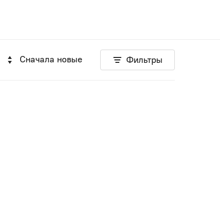
Сначала новые
Фильтры