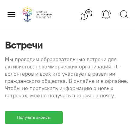
Перейти
×
к
содержанию
Встречи
Мы проводим образовательные встречи для
активистов, некоммерческих организаций, it-
волонтеров и всех кто участвует в развитии
гражданского общества. В онлайне и в офлайне.
Чтобы не пропускать информацию о новых
встречах, можно получать анонсы на почту.
Получать анонсы