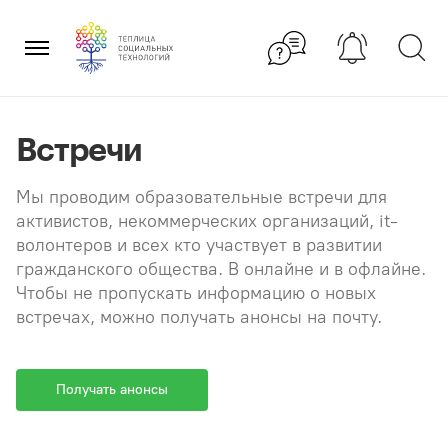
Перейти
×
к
содержанию
Встречи
Мы проводим образовательные встречи для
активистов, некоммерческих организаций, it-
волонтеров и всех кто участвует в развитии
гражданского общества. В онлайне и в офлайне.
Чтобы не пропускать информацию о новых
встречах, можно получать анонсы на почту.
Получать анонсы