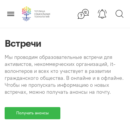
Перейти
×
к
содержанию
Встречи
Мы проводим образовательные встречи для
активистов, некоммерческих организаций, it-
волонтеров и всех кто участвует в развитии
гражданского общества. В онлайне и в офлайне.
Чтобы не пропускать информацию о новых
встречах, можно получать анонсы на почту.
Получать анонсы