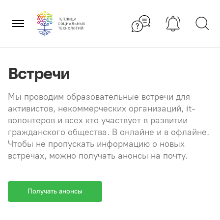
Перейти
×
к
содержанию
Встречи
Мы проводим образовательные встречи для
активистов, некоммерческих организаций, it-
волонтеров и всех кто участвует в развитии
гражданского общества. В онлайне и в офлайне.
Чтобы не пропускать информацию о новых
встречах, можно получать анонсы на почту.
Получать анонсы