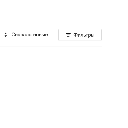
Сначала новые
Фильтры