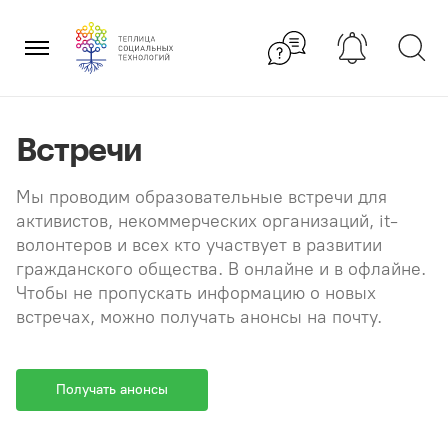
Перейти
×
к
содержанию
Встречи
Мы проводим образовательные встречи для
активистов, некоммерческих организаций, it-
волонтеров и всех кто участвует в развитии
гражданского общества. В онлайне и в офлайне.
Чтобы не пропускать информацию о новых
встречах, можно получать анонсы на почту.
Получать анонсы