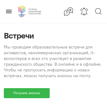
Перейти
×
к
содержанию
Встречи
Мы проводим образовательные встречи для
активистов, некоммерческих организаций, it-
волонтеров и всех кто участвует в развитии
гражданского общества. В онлайне и в офлайне.
Чтобы не пропускать информацию о новых
встречах, можно получать анонсы на почту.
Получать анонсы