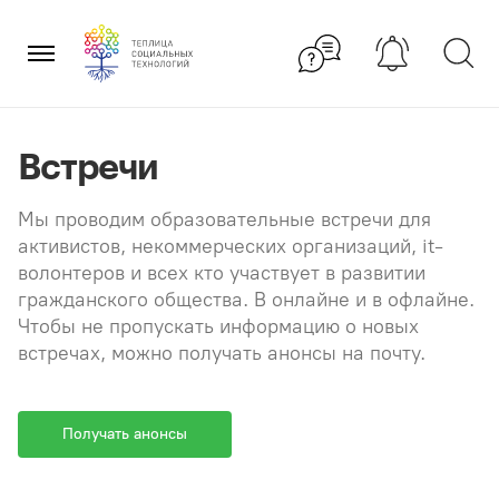
Перейти
×
к
содержанию
Встречи
Мы проводим образовательные встречи для
активистов, некоммерческих организаций, it-
волонтеров и всех кто участвует в развитии
гражданского общества. В онлайне и в офлайне.
Чтобы не пропускать информацию о новых
встречах, можно получать анонсы на почту.
Получать анонсы