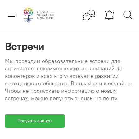
Перейти
×
к
содержанию
Встречи
Мы проводим образовательные встречи для
активистов, некоммерческих организаций, it-
волонтеров и всех кто участвует в развитии
гражданского общества. В онлайне и в офлайне.
Чтобы не пропускать информацию о новых
встречах, можно получать анонсы на почту.
Получать анонсы