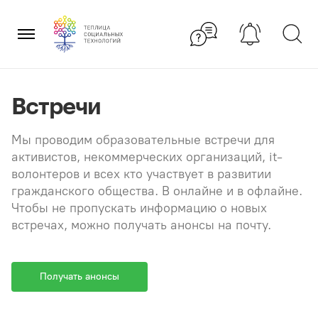
Перейти
×
к
содержанию
Встречи
Мы проводим образовательные встречи для
активистов, некоммерческих организаций, it-
волонтеров и всех кто участвует в развитии
гражданского общества. В онлайне и в офлайне.
Чтобы не пропускать информацию о новых
встречах, можно получать анонсы на почту.
Получать анонсы