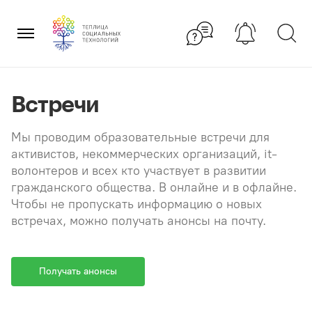
Перейти
×
к
содержанию
Встречи
Мы проводим образовательные встречи для
активистов, некоммерческих организаций, it-
волонтеров и всех кто участвует в развитии
гражданского общества. В онлайне и в офлайне.
Чтобы не пропускать информацию о новых
встречах, можно получать анонсы на почту.
Получать анонсы