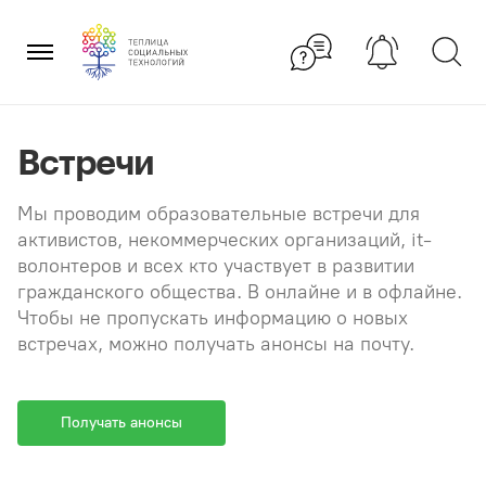
Перейти
×
к
содержанию
Встречи
Мы проводим образовательные встречи для
активистов, некоммерческих организаций, it-
волонтеров и всех кто участвует в развитии
гражданского общества. В онлайне и в офлайне.
Чтобы не пропускать информацию о новых
встречах, можно получать анонсы на почту.
Получать анонсы