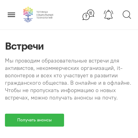
Перейти
×
к
содержанию
Встречи
Мы проводим образовательные встречи для
активистов, некоммерческих организаций, it-
волонтеров и всех кто участвует в развитии
гражданского общества. В онлайне и в офлайне.
Чтобы не пропускать информацию о новых
встречах, можно получать анонсы на почту.
Получать анонсы