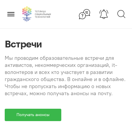
Перейти
×
к
содержанию
Встречи
Мы проводим образовательные встречи для
активистов, некоммерческих организаций, it-
волонтеров и всех кто участвует в развитии
гражданского общества. В онлайне и в офлайне.
Чтобы не пропускать информацию о новых
встречах, можно получать анонсы на почту.
Получать анонсы