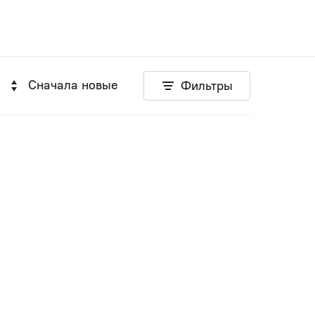
Сначала новые
Фильтры