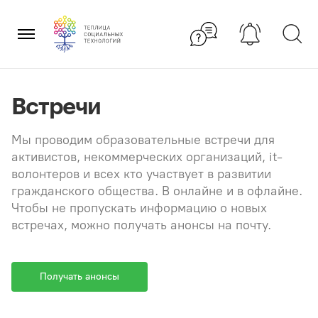
Перейти
×
к
содержанию
Встречи
Мы проводим образовательные встречи для
активистов, некоммерческих организаций, it-
волонтеров и всех кто участвует в развитии
гражданского общества. В онлайне и в офлайне.
Чтобы не пропускать информацию о новых
встречах, можно получать анонсы на почту.
Получать анонсы