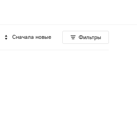
Сначала новые
Фильтры