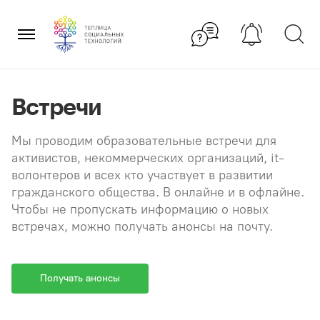
Перейти
×
к
содержанию
Встречи
Мы проводим образовательные встречи для
активистов, некоммерческих организаций, it-
волонтеров и всех кто участвует в развитии
гражданского общества. В онлайне и в офлайне.
Чтобы не пропускать информацию о новых
встречах, можно получать анонсы на почту.
Получать анонсы