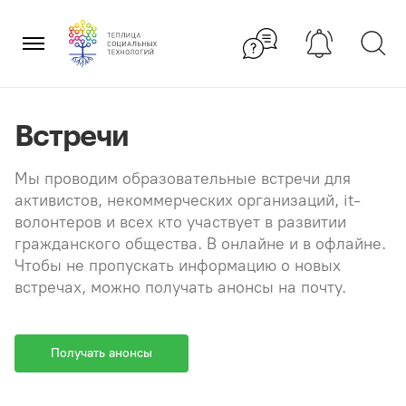
Перейти
×
к
содержанию
Встречи
Мы проводим образовательные встречи для
активистов, некоммерческих организаций, it-
волонтеров и всех кто участвует в развитии
гражданского общества. В онлайне и в офлайне.
Чтобы не пропускать информацию о новых
встречах, можно получать анонсы на почту.
Получать анонсы