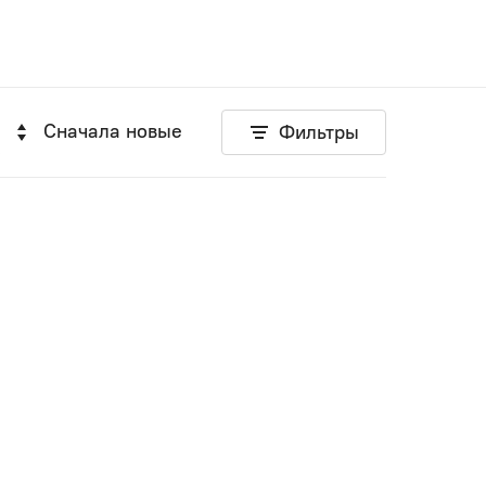
Сначала новые
Фильтры