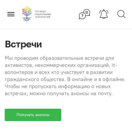
Перейти
×
к
содержанию
Встречи
Мы проводим образовательные встречи для
активистов, некоммерческих организаций, it-
волонтеров и всех кто участвует в развитии
гражданского общества. В онлайне и в офлайне.
Чтобы не пропускать информацию о новых
встречах, можно получать анонсы на почту.
Получать анонсы