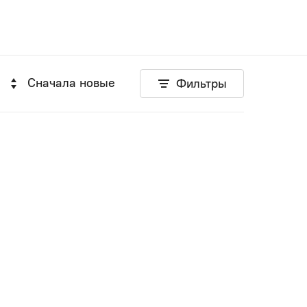
Сначала новые
Фильтры