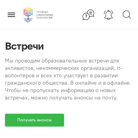
Перейти
×
к
содержанию
Встречи
Мы проводим образовательные встречи для
активистов, некоммерческих организаций, it-
волонтеров и всех кто участвует в развитии
гражданского общества. В онлайне и в офлайне.
Чтобы не пропускать информацию о новых
встречах, можно получать анонсы на почту.
Получать анонсы