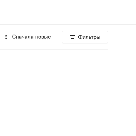
Сначала новые
Фильтры