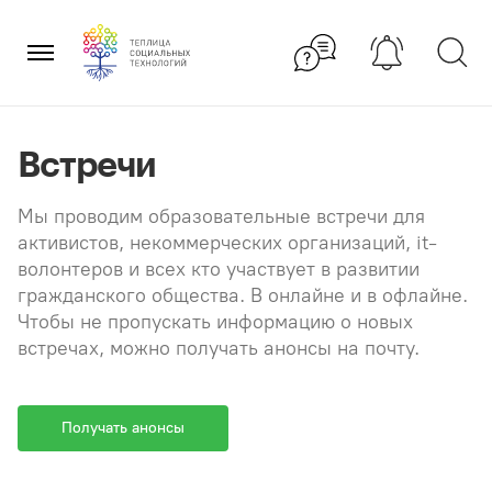
Перейти
×
к
содержанию
Встречи
Мы проводим образовательные встречи для
активистов, некоммерческих организаций, it-
волонтеров и всех кто участвует в развитии
гражданского общества. В онлайне и в офлайне.
Чтобы не пропускать информацию о новых
встречах, можно получать анонсы на почту.
Получать анонсы