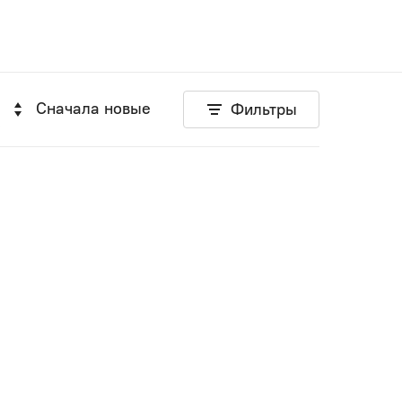
Сначала новые
Фильтры