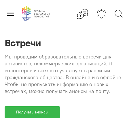
Перейти
×
к
содержанию
Встречи
Мы проводим образовательные встречи для
активистов, некоммерческих организаций, it-
волонтеров и всех кто участвует в развитии
гражданского общества. В онлайне и в офлайне.
Чтобы не пропускать информацию о новых
встречах, можно получать анонсы на почту.
Получать анонсы