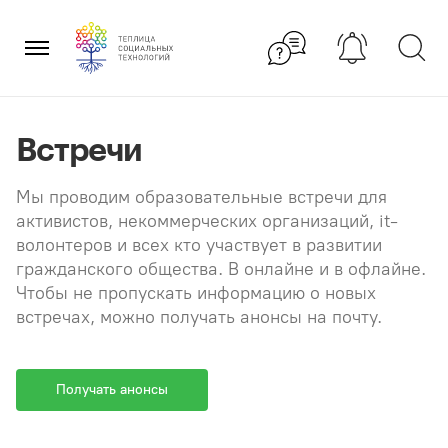
Перейти
×
к
содержанию
Встречи
Мы проводим образовательные встречи для
активистов, некоммерческих организаций, it-
волонтеров и всех кто участвует в развитии
гражданского общества. В онлайне и в офлайне.
Чтобы не пропускать информацию о новых
встречах, можно получать анонсы на почту.
Получать анонсы