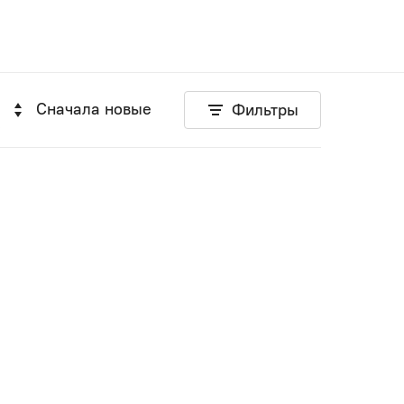
Сначала новые
Фильтры