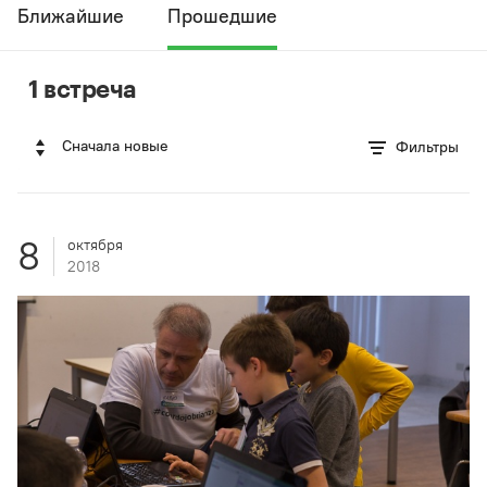
Ближайшие
Прошедшие
1 встреча
Сначала новые
Фильтры
8
октября
2018