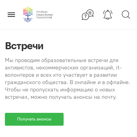
Перейти
×
к
содержанию
Встречи
Мы проводим образовательные встречи для
активистов, некоммерческих организаций, it-
волонтеров и всех кто участвует в развитии
гражданского общества. В онлайне и в офлайне.
Чтобы не пропускать информацию о новых
встречах, можно получать анонсы на почту.
Получать анонсы