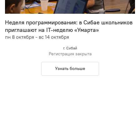
Неделя программирования: в Сибае школьников
приглашают на IT-неделю «Умарта»
пн 8 октября - вс 14 октября
г. Сибай
Регистрация закрыта
Узнать больше