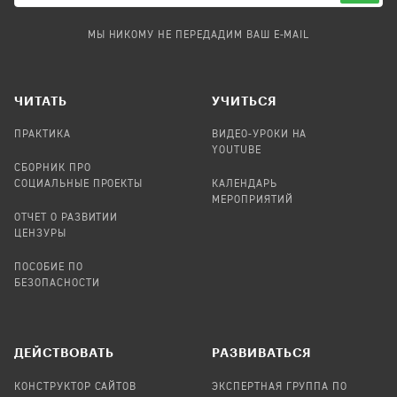
МЫ НИКОМУ НЕ ПЕРЕДАДИМ ВАШ E-MAIL
ЧИТАТЬ
УЧИТЬСЯ
ПРАКТИКА
ВИДЕО-УРОКИ НА
YOUTUBE
СБОРНИК ПРО
СОЦИАЛЬНЫЕ ПРОЕКТЫ
КАЛЕНДАРЬ
МЕРОПРИЯТИЙ
ОТЧЕТ О РАЗВИТИИ
ЦЕНЗУРЫ
ПОСОБИЕ ПО
БЕЗОПАСНОСТИ
ДЕЙСТВОВАТЬ
РАЗВИВАТЬСЯ
КОНСТРУКТОР САЙТОВ
ЭКСПЕРТНАЯ ГРУППА ПО