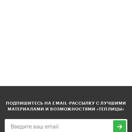
ПОДПИШИТЕСЬ НА EMAIL-РАССЫЛКУ С ЛУЧШИМИ
МАТЕРИАЛАМИ И ВОЗМОЖНОСТЯМИ «ТЕПЛИЦЫ»